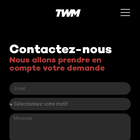
Contactez-nous
Nous allons prendre en
compte votre demande