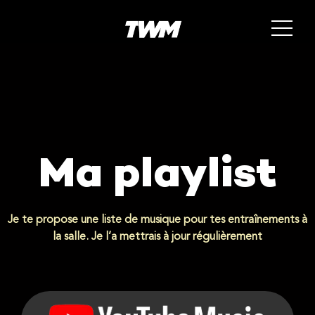
Ma playlist
Je te propose une liste de musique pour tes entraînements à
la salle. Je l’a mettrais à jour régulièrement