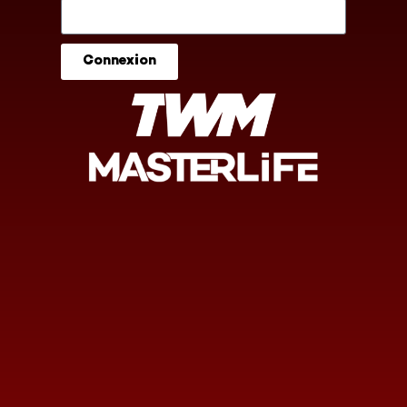
Connexion