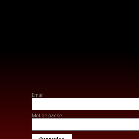
Email
Mot de passe