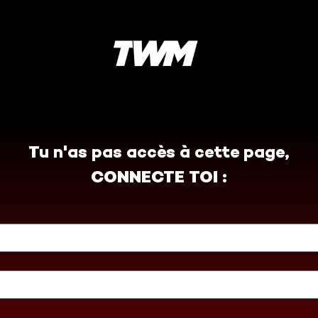
Tu n'as pas accès à cette page,
CONNECTE TOI :