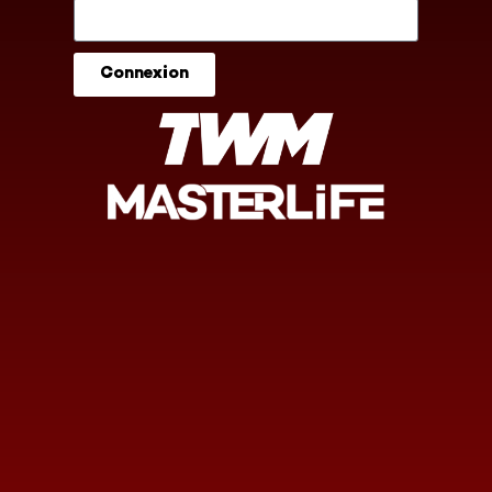
Connexion