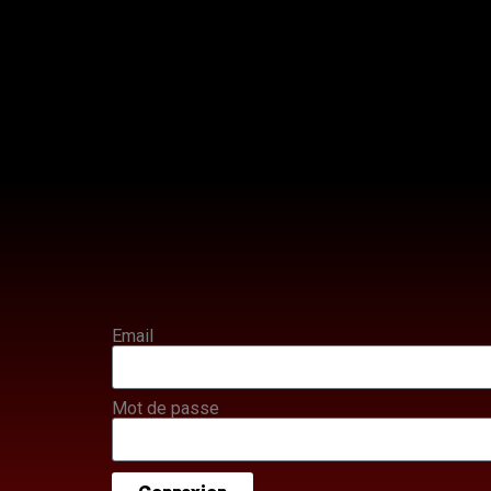
Email
Mot de passe