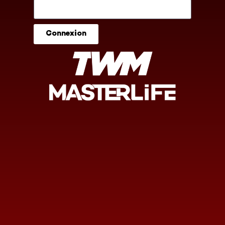
Connexion