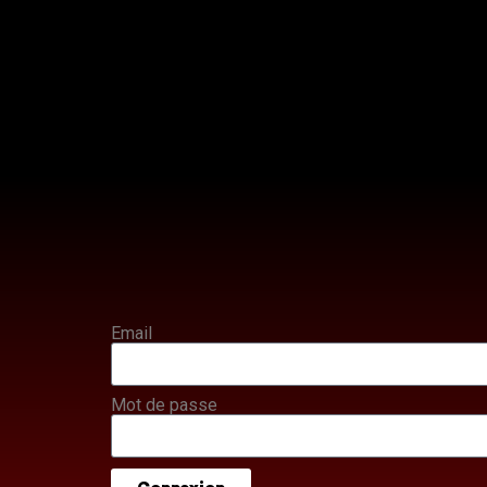
Email
Mot de passe