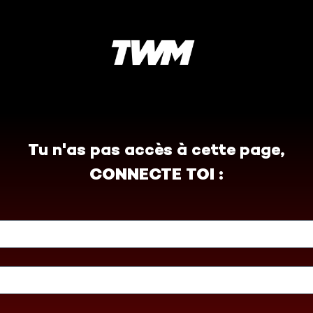
Tu n'as pas accès à cette page,
CONNECTE TOI :