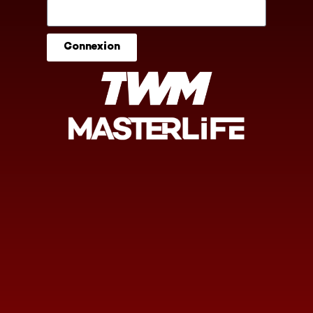
Connexion