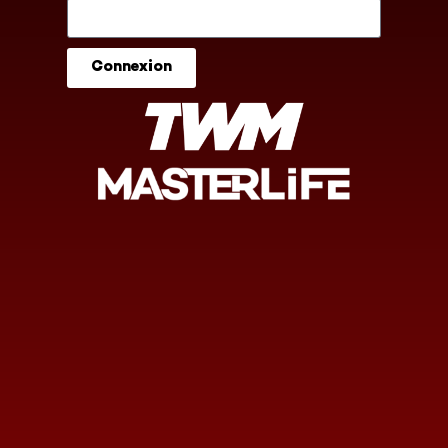
Connexion