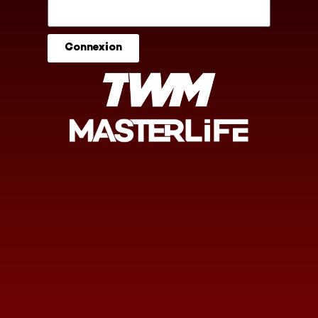
Connexion