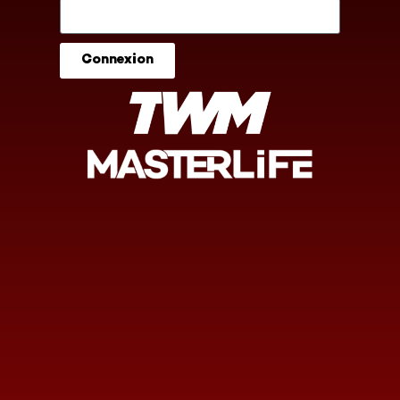
Connexion