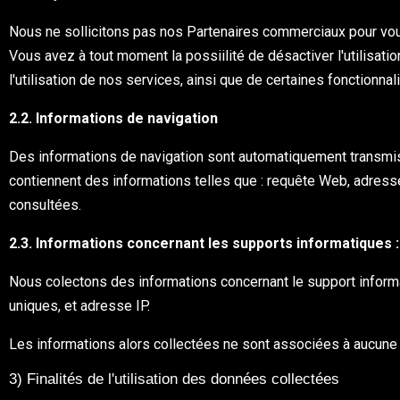
Nous ne sollicitons pas nos Partenaires commerciaux pour vou
Vous avez à tout moment la possiilité de désactiver l'utilisat
l'utilisation de nos services, ainsi que de certaines fonctionnal
2.2. Informations de navigation
Des informations de navigation sont automatiquement transmis
contiennent des informations telles que : requête Web, adress
consultées.
2.3. Informations concernant les supports informatiques :
Nous colectons des informations concernant le support informat
uniques, et adresse IP.
Les informations alors collectées ne sont associées à aucune 
3) Finalités de l'utilisation des données collectées