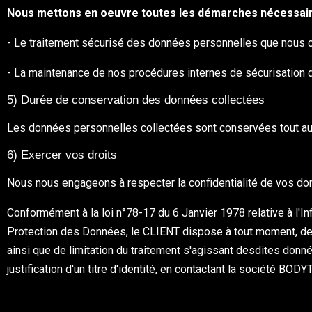
Nous mettons en oeuvre toutes les démarches nécessaire
- Le traitement sécurisé des données personnelles que nous co
- La maintenance de nos procédures internes de sécurisation 
5) Durée de conservation des données collectées
Les données personnelles collectées sont conservées tout au 
6) Exercer vos droits
Nous nous engageons à respecter la confidentialité de vos donn
Conformément à la loi n°78-17 du 6 Janvier 1978 relative à l'In
Protection des Données, le CLIENT dispose à tout moment, des 
ainsi que de limitation du traitement s'agissant desdites do
justification d'un titre d'identité, en contactant la société BO