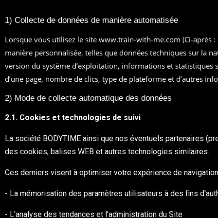
1) Collecte de données de manière automatisée
Lorsque vous utilisez le site www.train-with-me.com (Ci-après : 
manière personnalisée, telles que données techniques sur la nat
version du système d’exploitation, informations et statistiques 
d’une page, nombre de clics, type de plateforme et d’autres infor
2) Mode de collecte automatique des données
2.1. Cookies et technologies de suivi
La société BODYTIME ainsi que nos éventuels partenaires (pres
des cookies, balises WEB et autres technologies similaires.
Ces derniers visent à optimiser votre expérience de navigatio
- La mémorisation des paramètres utilisateurs à des fins d'auth
- L'analyse des tendances et l'administration du Site