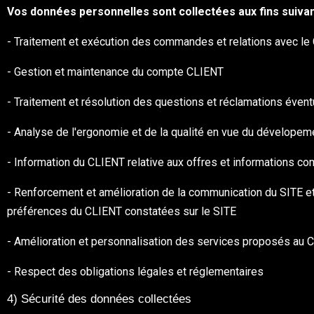
Vos données personnelles sont collectées aux fins suiva
- Traitement et exécution des commandes et relations avec le
- Gestion et maintenance du compte CLIENT
- Traitement et résolution des questions et réclamations éven
- Analyse de l'ergonomie et de la qualité en vue du dévelopeme
- Information du CLIENT relative aux offres et informations c
- Renforcement et amélioration de la communication du SITE e
préférences du CLIENT constatées sur le SITE
- Amélioration et personnalisation des services proposés au 
- Respect des obligations légales et réglementaires
4) Sécurité des données collectées