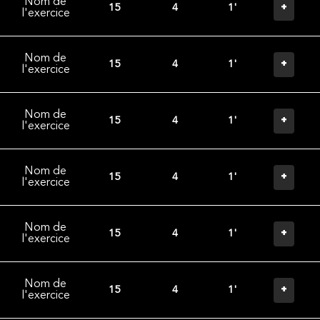
Nom de
+
15
4
1'
l'exercice
Nom de
+
15
4
1'
l'exercice
Nom de
+
15
4
1'
l'exercice
Nom de
+
15
4
1'
l'exercice
Nom de
+
15
4
1'
l'exercice
Nom de
+
15
4
1'
l'exercice