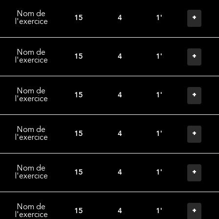
Nom de
+
15
4
1'
l'exercice
Nom de
+
15
4
1'
l'exercice
Nom de
+
15
4
1'
l'exercice
Nom de
+
15
4
1'
l'exercice
Nom de
+
15
4
1'
l'exercice
Nom de
+
15
4
1'
l'exercice