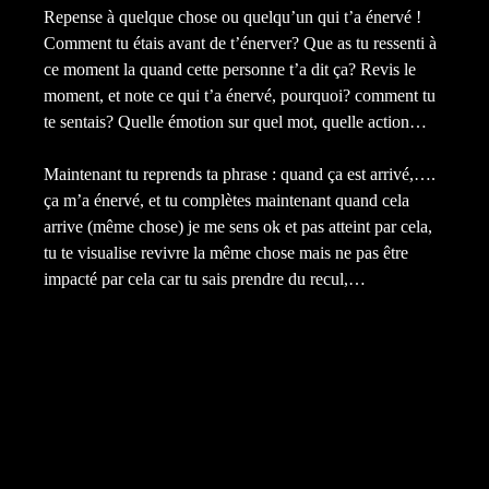
Repense à quelque chose ou quelqu’un qui t’a énervé !
Comment tu étais avant de t’énerver? Que as tu ressenti à
ce moment la quand cette personne t’a dit ça? Revis le
moment, et note ce qui t’a énervé, pourquoi? comment tu
te sentais? Quelle émotion sur quel mot, quelle action…
Maintenant tu reprends ta phrase : quand ça est arrivé,….
ça m’a énervé, et tu complètes maintenant quand cela
arrive (même chose) je me sens ok et pas atteint par cela,
tu te visualise revivre la même chose mais ne pas être
impacté par cela car tu sais prendre du recul,…